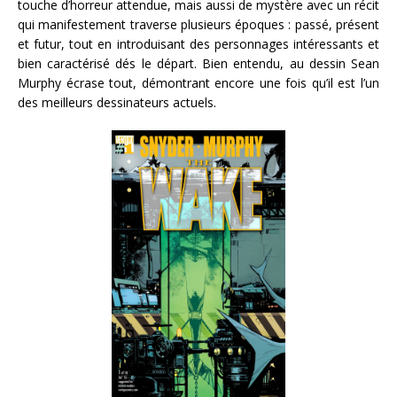
touche d’horreur attendue, mais aussi de mystère avec un récit
qui manifestement traverse plusieurs époques : passé, présent
et futur, tout en introduisant des personnages intéressants et
bien caractérisé dés le départ. Bien entendu, au dessin Sean
Murphy écrase tout, démontrant encore une fois qu’il est l’un
des meilleurs dessinateurs actuels.