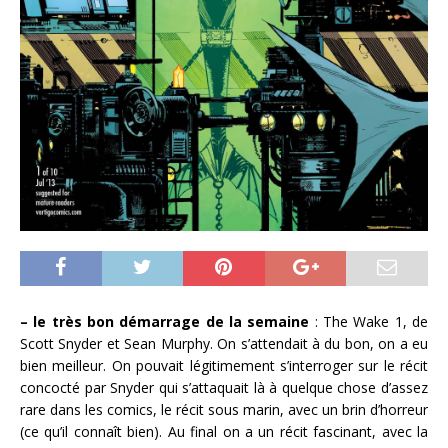
– le très bon démarrage de la semaine
: The Wake 1, de
Scott Snyder et Sean Murphy. On s’attendait à du bon, on a eu
bien meilleur. On pouvait légitimement s’interroger sur le récit
concocté par Snyder qui s’attaquait là à quelque chose d’assez
rare dans les comics, le récit sous marin, avec un brin d’horreur
(ce qu’il connaît bien). Au final on a un récit fascinant, avec la