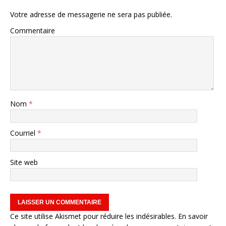
Votre adresse de messagerie ne sera pas publiée.
Commentaire
Nom
*
Courriel
*
Site web
Ce site utilise Akismet pour réduire les indésirables.
En savoir