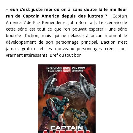
– euh c’est juste moi où on a sans doute là le meilleur
run de Captain America depuis des lustres ?
: Captain
America 7 de Rick Remender et John Romita Jr. Le scénario de
cette série est tout ce que l’on pouvait espérer : une série
bourrée d’action, mais qui ne délaisse à aucun moment le
développement de son personnage principal. L’action n’est
jamais gratuite et les nouveaux personnages crées sont
vraiment intéressants. Bref du tout bon.