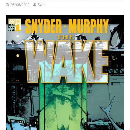
05/06/2013
Sam