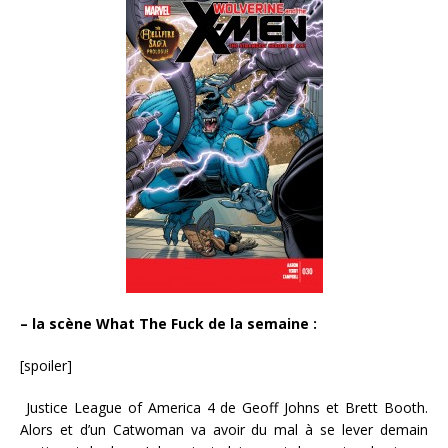
– la scène What The Fuck de la semaine :
[spoiler]
Justice League of America 4 de Geoff Johns et Brett Booth.
Alors et d’un Catwoman va avoir du mal à se lever demain