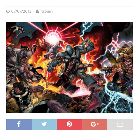
07/07/2013
fabien