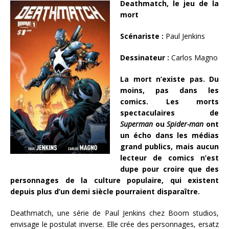
Deathmatch, le jeu de la
mort
Scénariste :
Paul Jenkins
Dessinateur :
Carlos Magno
La mort n’existe pas. Du
moins, pas dans les
comics. Les morts
spectaculaires de
Superman
ou
Spider-man
ont
un écho dans les médias
grand publics, mais aucun
lecteur de comics n’est
dupe pour croire que des
personnages de la culture populaire, qui existent
depuis plus d’un demi siècle pourraient disparaître.
Deathmatch, une série de Paul Jenkins chez Boom studios,
envisage le postulat inverse. Elle crée des personnages, ersatz