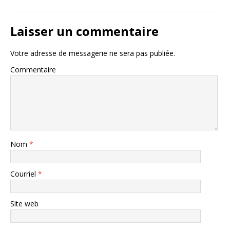
Laisser un commentaire
Votre adresse de messagerie ne sera pas publiée.
Commentaire
Nom
*
Courriel
*
Site web