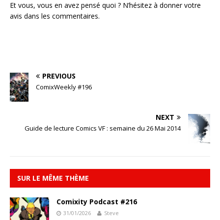
Et vous, vous en avez pensé quoi ? N’hésitez à donner votre
avis dans les commentaires.
PREVIOUS
ComixWeekly #196
NEXT
Guide de lecture Comics VF : semaine du 26 Mai 2014
SUR LE MÊME THÈME
Comixity Podcast #216
31/01/2026
Steve