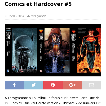
Comics et Hardcover #5
25/05/2014
Mr Hyanda
Au programme aujourd’hui un focus sur l’univers Earth One de
DC Comics. Que vaut cette version « Ultimate » de l’univers DC