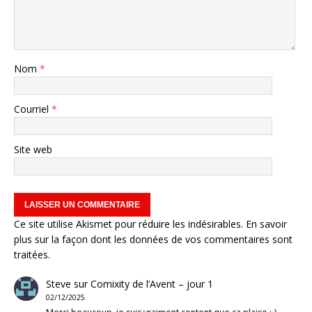
Nom
*
Courriel
*
Site web
Ce site utilise Akismet pour réduire les indésirables.
En savoir
plus sur la façon dont les données de vos commentaires sont
traitées
.
Steve
sur
Comixity de l’Avent – jour 1
02/12/2025