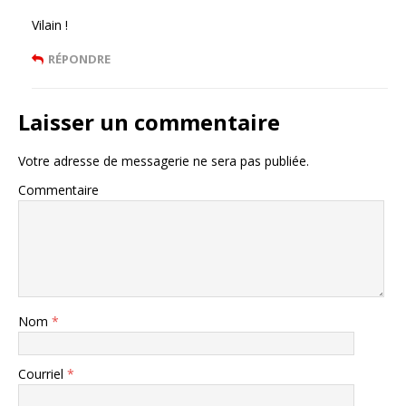
Vilain !
RÉPONDRE
Laisser un commentaire
Votre adresse de messagerie ne sera pas publiée.
Commentaire
Nom
*
Courriel
*