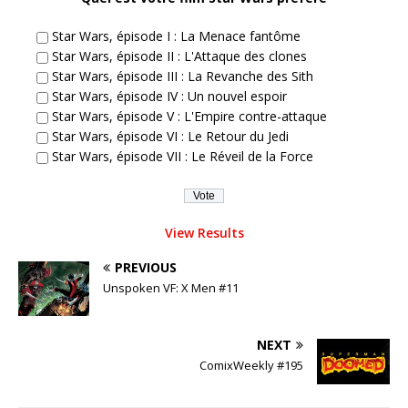
Star Wars, épisode I : La Menace fantôme
Star Wars, épisode II : L'Attaque des clones
Star Wars, épisode III : La Revanche des Sith
Star Wars, épisode IV : Un nouvel espoir
Star Wars, épisode V : L'Empire contre-attaque
Star Wars, épisode VI : Le Retour du Jedi
Star Wars, épisode VII : Le Réveil de la Force
View Results
PREVIOUS
Unspoken VF: X Men #11
NEXT
ComixWeekly #195