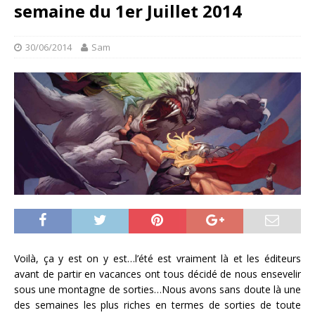
semaine du 1er Juillet 2014
30/06/2014
Sam
Voilà, ça y est on y est…l’été est vraiment là et les éditeurs
avant de partir en vacances ont tous décidé de nous ensevelir
sous une montagne de sorties…Nous avons sans doute là une
des semaines les plus riches en termes de sorties de toute