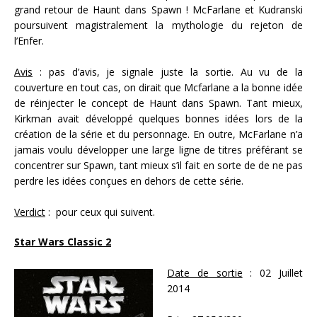
grand retour de Haunt dans Spawn ! McFarlane et Kudranski
poursuivent magistralement la mythologie du rejeton de
l’Enfer.
Avis
: pas d’avis, je signale juste la sortie. Au vu de la
couverture en tout cas, on dirait que Mcfarlane a la bonne idée
de réinjecter le concept de Haunt dans Spawn. Tant mieux,
Kirkman avait développé quelques bonnes idées lors de la
création de la série et du personnage. En outre, McFarlane n’a
jamais voulu développer une large ligne de titres préférant se
concentrer sur Spawn, tant mieux s’il fait en sorte de de ne pas
perdre les idées conçues en dehors de cette série.
Verdict
: pour ceux qui suivent.
Star Wars Classic 2
Date de sortie
: 02 Juillet
2014