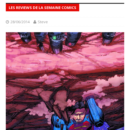
LES REVIEWS DE LA SEMAINE COMICS
28/06/2014
Steve