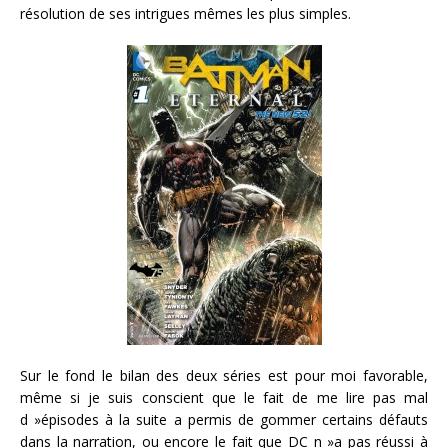
résolution de ses intrigues mêmes les plus simples.
Sur le fond le bilan des deux séries est pour moi favorable,
même si je suis conscient que le fait de me lire pas mal
d »épisodes à la suite a permis de gommer certains défauts
dans la narration, ou encore le fait que DC n »a pas réussi à