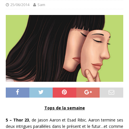
25/06/2014
Sam
Tops de la semaine
5 – Thor 23
, de Jason Aaron et Esad Ribic. Aaron termine ses
deux intrigues parallèles dans le présent et le futur…et comme