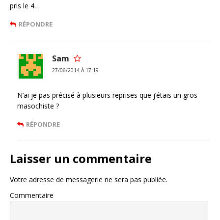
pris le 4…
RÉPONDRE
Sam
27/06/2014 Á 17:19
N’ai je pas précisé à plusieurs reprises que j’étais un gros
masochiste ?
RÉPONDRE
Laisser un commentaire
Votre adresse de messagerie ne sera pas publiée.
Commentaire