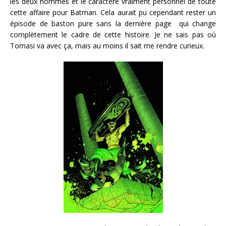
les deux hommes et le caractère vraiment personnel de toute
cette affaire pour Batman. Cela aurait pu cependant rester un
épisode de baston pure sans la dernière page qui change
complètement le cadre de cette histoire. Je ne sais pas où
Tomasi va avec ça, mais au moins il sait me rendre curieux.