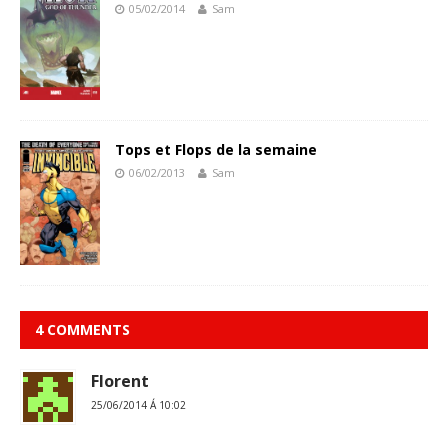
05/02/2014
Sam
Tops et Flops de la semaine
06/02/2013
Sam
4 COMMENTS
Florent
25/06/2014 Á 10:02