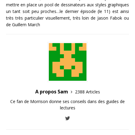
mettre en place un pool de dessinateurs aux styles graphiques
un tant soit peu proches…le dernier épisode (le 11) est ainsi
très très particulier visuellement, très loin de Jason Fabok ou
de Guillem March
A propos Sam
2388 Articles
Ce fan de Morrison donne ses conseils dans des guides de
lectures