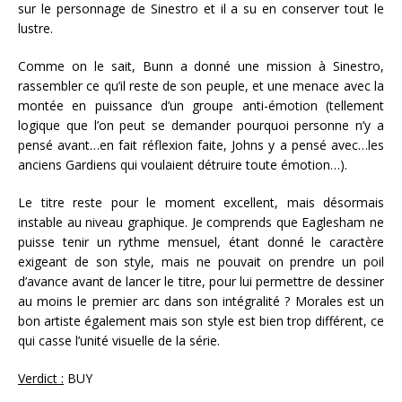
sur le personnage de Sinestro et il a su en conserver tout le
lustre.
Comme on le sait, Bunn a donné une mission à Sinestro,
rassembler ce qu’il reste de son peuple, et une menace avec la
montée en puissance d’un groupe anti-émotion (tellement
logique que l’on peut se demander pourquoi personne n’y a
pensé avant…en fait réflexion faite, Johns y a pensé avec…les
anciens Gardiens qui voulaient détruire toute émotion…).
Le titre reste pour le moment excellent, mais désormais
instable au niveau graphique. Je comprends que Eaglesham ne
puisse tenir un rythme mensuel, étant donné le caractère
exigeant de son style, mais ne pouvait on prendre un poil
d’avance avant de lancer le titre, pour lui permettre de dessiner
au moins le premier arc dans son intégralité ? Morales est un
bon artiste également mais son style est bien trop différent, ce
qui casse l’unité visuelle de la série.
Verdict :
BUY