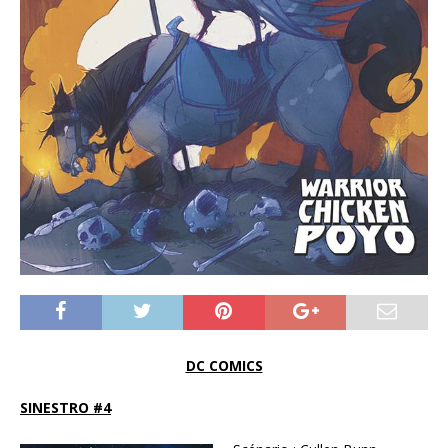
DC COMICS
SINESTRO #4