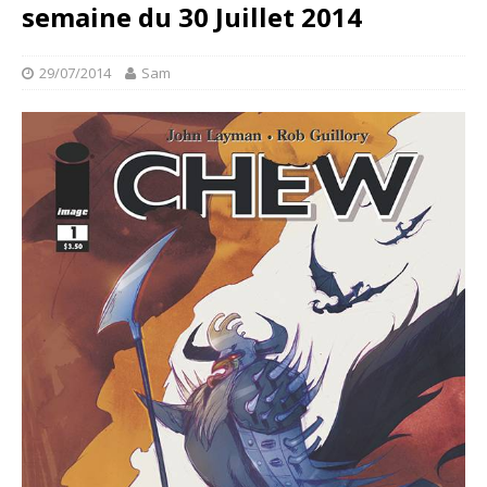
semaine du 30 Juillet 2014
29/07/2014
Sam