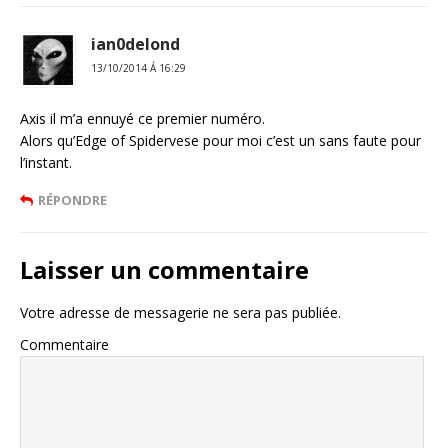
ian0delond
13/10/2014 Á 16:29
Axis il m’a ennuyé ce premier numéro.
Alors qu’Edge of Spidervese pour moi c’est un sans faute pour
l’instant.
RÉPONDRE
Laisser un commentaire
Votre adresse de messagerie ne sera pas publiée.
Commentaire