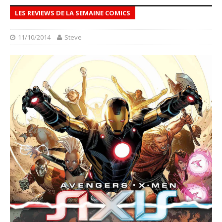
LES REVIEWS DE LA SEMAINE COMICS
11/10/2014
Steve