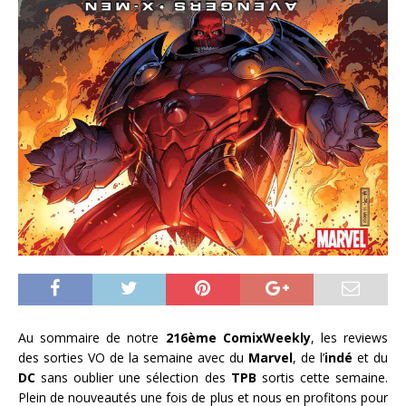
Au sommaire de notre
216ème ComixWeekly
, les reviews
des sorties VO de la semaine avec du
Marvel
, de l’
indé
et du
DC
sans oublier une sélection des
TPB
sortis cette semaine.
Plein de nouveautés une fois de plus et nous en profitons pour