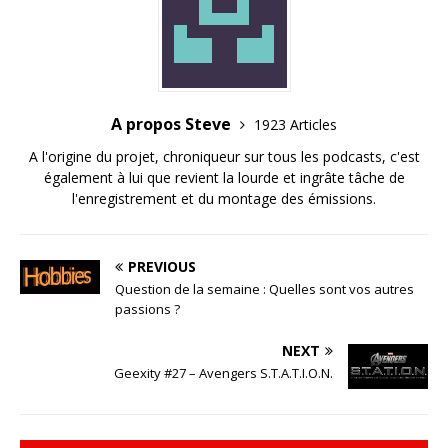
A propos Steve
1923 Articles
A l'origine du projet, chroniqueur sur tous les podcasts, c'est
également à lui que revient la lourde et ingrâte tâche de
l'enregistrement et du montage des émissions.
PREVIOUS
Question de la semaine : Quelles sont vos autres
passions ?
NEXT
Geexity #27 – Avengers S.T.A.T.I.O.N.