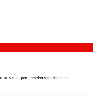
nt 2015 et les perte des droits par dark horse.