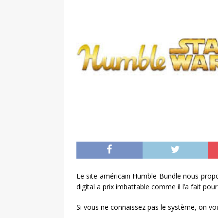
Le site américain Humble Bundle nous pro
digital a prix imbattable comme il l’a fait pour
Si vous ne connaissez pas le système, on vou