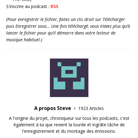
S'inscrire au podcast :
RSS
(Pour enregistrer le fichier, faites un clic droit sur Télécharger
puis Enregistrer sous… Une fois téléchargé, vous n’avez plus qu’à
lancer le fichier pour qu’il démarre dans votre lecteur de
musique habituel.)
A propos Steve
1923 Articles
A l'origine du projet, chroniqueur sur tous les podcasts, c'est
également à lui que revient la lourde et ingrâte tâche de
l'enregistrement et du montage des émissions.