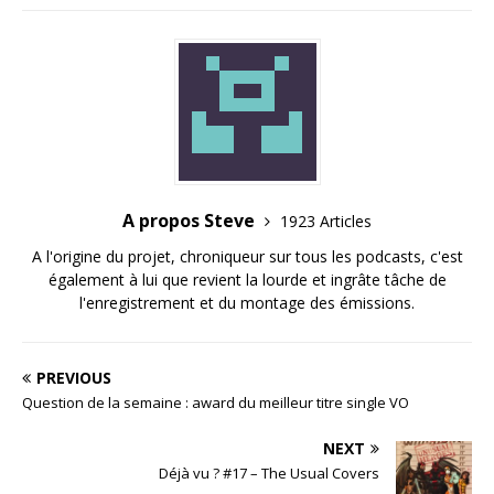
A propos Steve
1923 Articles
A l'origine du projet, chroniqueur sur tous les podcasts, c'est
également à lui que revient la lourde et ingrâte tâche de
l'enregistrement et du montage des émissions.
PREVIOUS
Question de la semaine : award du meilleur titre single VO
NEXT
Déjà vu ? #17 – The Usual Covers