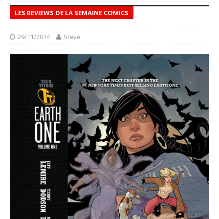
LES REVIEWS DE LA SEMAINE COMICS
29/11/2014
Steve