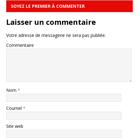
SOYEZ LE PREMIER À COMMENTER
Laisser un commentaire
Votre adresse de messagerie ne sera pas publiée.
Commentaire
Nom
*
Courriel
*
Site web