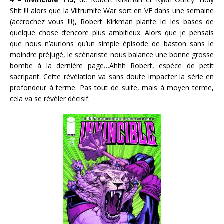
Shit !!! alors que la Viltrumite War sort en VF dans une semaine
(accrochez vous !!!), Robert Kirkman plante ici les bases de
quelque chose d’encore plus ambitieux. Alors que je pensais
que nous n’aurions qu’un simple épisode de baston sans le
moindre préjugé, le scénariste nous balance une bonne grosse
bombe à la dernière page…Ahhh Robert, espèce de petit
sacripant. Cette révélation va sans doute impacter la série en
profondeur à terme. Pas tout de suite, mais à moyen terme,
cela va se révéler décisif.