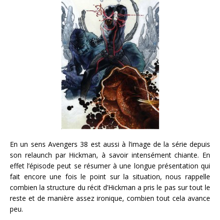
En un sens Avengers 38 est aussi à l’image de la série depuis
son relaunch par Hickman, à savoir intensément chiante. En
effet l’épisode peut se résumer à une longue présentation qui
fait encore une fois le point sur la situation, nous rappelle
combien la structure du récit d’Hickman a pris le pas sur tout le
reste et de manière assez ironique, combien tout cela avance
peu.