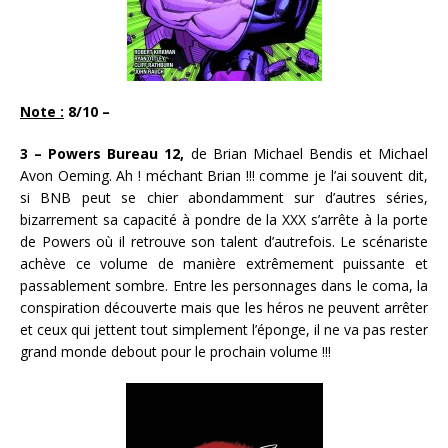
Note :
8/10 –
3 – Powers Bureau 12,
de Brian Michael Bendis et Michael
Avon Oeming. Ah ! méchant Brian !!! comme je l’ai souvent dit,
si BNB peut se chier abondamment sur d’autres séries,
bizarrement sa capacité à pondre de la XXX s’arrête à la porte
de Powers où il retrouve son talent d’autrefois. Le scénariste
achève ce volume de manière extrêmement puissante et
passablement sombre. Entre les personnages dans le coma, la
conspiration découverte mais que les héros ne peuvent arrêter
et ceux qui jettent tout simplement l’éponge, il ne va pas rester
grand monde debout pour le prochain volume !!!