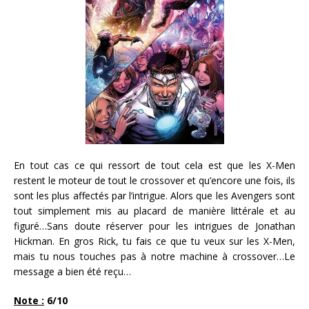
En tout cas ce qui ressort de tout cela est que les X-Men
restent le moteur de tout le crossover et qu’encore une fois, ils
sont les plus affectés par l’intrigue. Alors que les Avengers sont
tout simplement mis au placard de manière littérale et au
figuré…Sans doute réserver pour les intrigues de Jonathan
Hickman. En gros Rick, tu fais ce que tu veux sur les X-Men,
mais tu nous touches pas à notre machine à crossover…Le
message a bien été reçu…
Note :
6/10