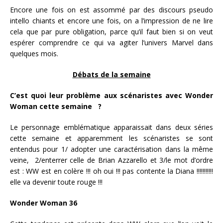
Encore une fois on est assommé par des discours pseudo
intello chiants et encore une fois, on a l’impression de ne lire
cela que par pure obligation, parce qu’il faut bien si on veut
espérer comprendre ce qui va agiter l’univers Marvel dans
quelques mois.
Débats de la semaine
C’est quoi leur problème aux scénaristes avec Wonder
Woman cette semaine ?
Le personnage emblématique apparaissait dans deux séries
cette semaine et apparemment les scénaristes se sont
entendus pour 1/ adopter une caractérisation dans la même
veine, 2/enterrer celle de Brian Azzarello et 3/le mot d’ordre
est : WW est en colère !!! oh oui !!! pas contente la Diana !!!!!!!!!!!
elle va devenir toute rouge !!!
Wonder Woman 36