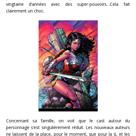
vingtaine d’années avec des super-pouvoirs…Cela fait
clairement un choc.
Concernant sa famille, on voit que le cast autour du
personnage s’est singulièrement réduit. Les nouveaux auteurs
ne laissent de la place, pour le moment, que pour la JL et les