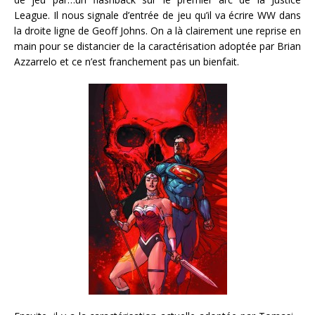
League. Il nous signale d’entrée de jeu qu’il va écrire WW dans
la droite ligne de Geoff Johns. On a là clairement une reprise en
main pour se distancier de la caractérisation adoptée par Brian
Azzarrelo et ce n’est franchement pas un bienfait.