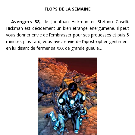
FLOPS DE LA SEMAINE
– Avengers 38,
de Jonathan Hickman et Stefano Caselli.
Hickman est décidément un bien étrange énergumène. Il peut
vous donner envie de l’embrasser pour ses prouesses et puis 5
minutes plus tard, vous avez envie de l’apostropher gentiment
en lui disant de fermer sa XXX de grande gueule…