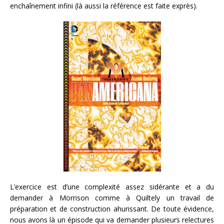
enchaînement infini (là aussi la référence est faite exprès).
L’exercice est d’une complexité assez sidérante et a du
demander à Morrison comme à Quiltely un travail de
préparation et de construction ahurissant. De toute évidence,
nous avons là un épisode qui va demander plusieurs relectures