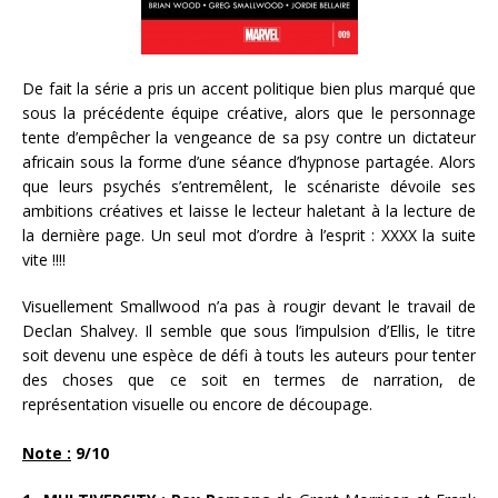
De fait la série a pris un accent politique bien plus marqué que
sous la précédente équipe créative, alors que le personnage
tente d’empêcher la vengeance de sa psy contre un dictateur
africain sous la forme d’une séance d’hypnose partagée. Alors
que leurs psychés s’entremêlent, le scénariste dévoile ses
ambitions créatives et laisse le lecteur haletant à la lecture de
la dernière page. Un seul mot d’ordre à l’esprit : XXXX la suite
vite !!!!
Visuellement Smallwood n’a pas à rougir devant le travail de
Declan Shalvey. Il semble que sous l’impulsion d’Ellis, le titre
soit devenu une espèce de défi à touts les auteurs pour tenter
des choses que ce soit en termes de narration, de
représentation visuelle ou encore de découpage.
Note :
9/10