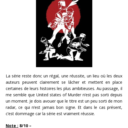
La série reste donc un régal, une réussite, un lieu où les deux
auteurs peuvent clairement se lâcher et mettent en place
certaines de leurs histoires les plus ambitieuses. Au passage, il
me semble que United states of Murder n’est pas sorti depuis
un moment. Je dois avouer que le titre est un peu sorti de mon
radar, ce qui n’est jamais bon signe. Et dans le cas présent,
c’est dommage car la série est vraiment réussie.
Note :
8/10 –