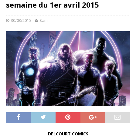
semaine du 1er avril 2015
30/03/2015
Sam
DELCOURT COMICS