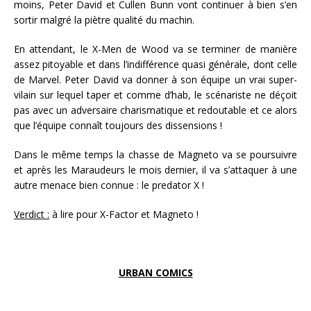
moins, Peter David et Cullen Bunn vont continuer à bien s’en
sortir malgré la piètre qualité du machin.
En attendant, le X-Men de Wood va se terminer de manière
assez pitoyable et dans l’indifférence quasi générale, dont celle
de Marvel. Peter David va donner à son équipe un vrai super-
vilain sur lequel taper et comme d’hab, le scénariste ne déçoit
pas avec un adversaire charismatique et redoutable et ce alors
que l’équipe connaît toujours des dissensions !
Dans le même temps la chasse de Magneto va se poursuivre
et après les Maraudeurs le mois dernier, il va s’attaquer à une
autre menace bien connue : le predator X !
Verdict :
à lire pour X-Factor et Magneto !
URBAN COMICS