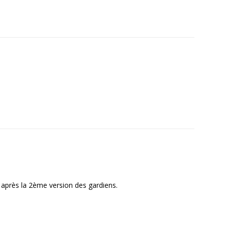
i après la 2ème version des gardiens.