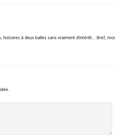
histoires à deux balles sans vraiment d’intérêt… Bref, moi
liée.