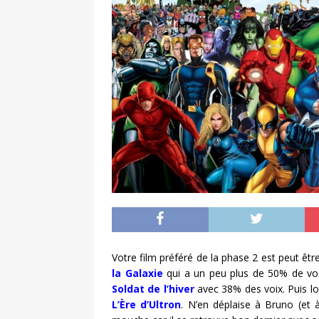
Votre film préféré de la phase 2 est peut être 
la Galaxie
qui a un peu plus de 50% de vos 
Soldat de l’hiver
avec 38% des voix. Puis lo
L’Ère d’Ultron
. N’en déplaise à Bruno (et à