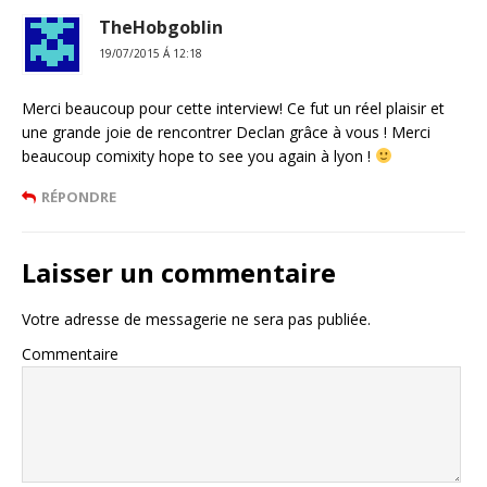
TheHobgoblin
19/07/2015 Á 12:18
Merci beaucoup pour cette interview! Ce fut un réel plaisir et
une grande joie de rencontrer Declan grâce à vous ! Merci
beaucoup comixity hope to see you again à lyon !
RÉPONDRE
Laisser un commentaire
Votre adresse de messagerie ne sera pas publiée.
Commentaire