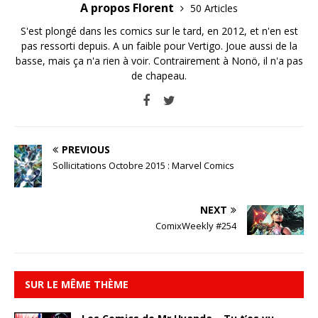
A propos Florent
50 Articles
S'est plongé dans les comics sur le tard, en 2012, et n'en est
pas ressorti depuis. A un faible pour Vertigo. Joue aussi de la
basse, mais ça n'a rien à voir. Contrairement à Nonö, il n'a pas
de chapeau.
PREVIOUS
Sollicitations Octobre 2015 : Marvel Comics
NEXT
ComixWeekly #254
SUR LE MÊME THÈME