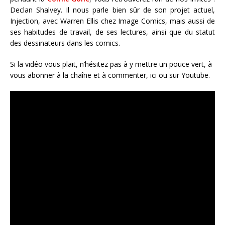
Declan Shalvey. Il nous parle bien sûr de son projet actuel,
Injection, avec Warren Ellis chez Image Comics, mais aussi de
ses habitudes de travail, de ses lectures, ainsi que du statut
des dessinateurs dans les comics.
Si la vidéo vous plait, n’hésitez pas à y mettre un pouce vert, à
vous abonner à la chaîne et à commenter, ici ou sur Youtube.