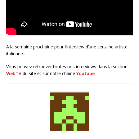
A la semaine prochaine pour l’interview d’une certaine artiste
italienne…
Vous pouvez retrouver toutes nos interviews dans la section
WebTV
du site et sur notre chaîne
Youtube
!