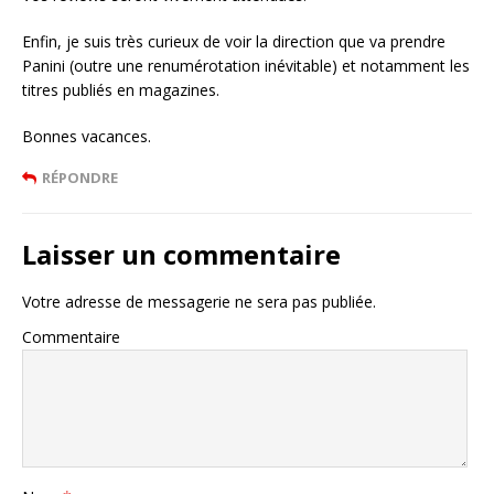
Enfin, je suis très curieux de voir la direction que va prendre
Panini (outre une renumérotation inévitable) et notamment les
titres publiés en magazines.
Bonnes vacances.
RÉPONDRE
Laisser un commentaire
Votre adresse de messagerie ne sera pas publiée.
Commentaire