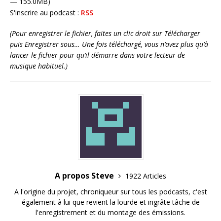
— 155.0MB)
S'inscrire au podcast :
RSS
(Pour enregistrer le fichier, faites un clic droit sur Télécharger
puis Enregistrer sous… Une fois téléchargé, vous n’avez plus qu’à
lancer le fichier pour qu’il démarre dans votre lecteur de
musique habituel.)
A propos Steve
1922 Articles
A l'origine du projet, chroniqueur sur tous les podcasts, c'est
également à lui que revient la lourde et ingrâte tâche de
l'enregistrement et du montage des émissions.