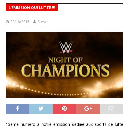
L'ÉMISSION QUI LUTTE !!!
20/10/2015
Steve
13ème numéro à notre émission dédiée aux sports de lutte