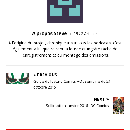
A propos Steve
1922 Articles
A l'origine du projet, chroniqueur sur tous les podcasts, c'est
également à lui que revient la lourde et ingrâte tâche de
l'enregistrement et du montage des émissions.
PREVIOUS
Guide de lecture Comics VO : semaine du 21
octobre 2015
NEXT
Sollicitation Janvier 2016 : DC Comics