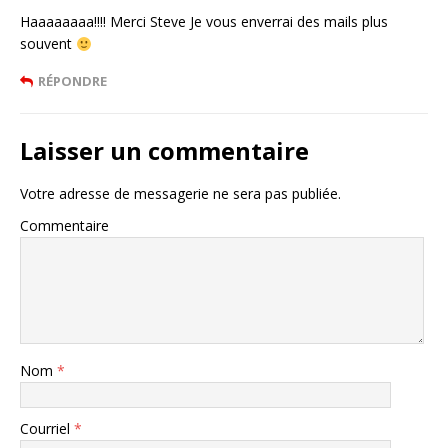
Haaaaaaaa!!!! Merci Steve Je vous enverrai des mails plus
souvent
RÉPONDRE
Laisser un commentaire
Votre adresse de messagerie ne sera pas publiée.
Commentaire
Nom
*
Courriel
*