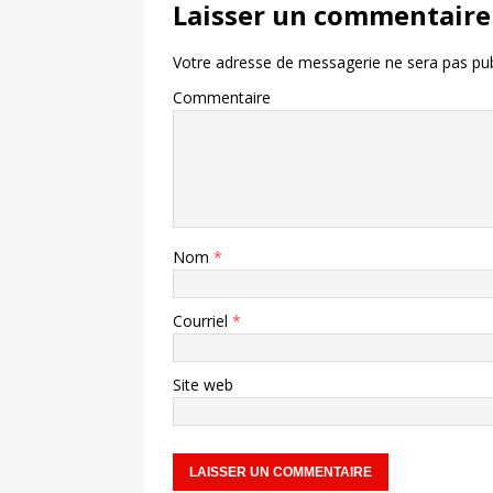
Laisser un commentaire
Votre adresse de messagerie ne sera pas pub
Commentaire
Nom
*
Courriel
*
Site web