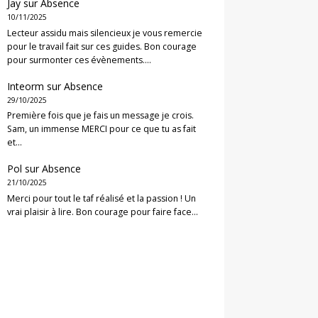
Jay
sur
Absence
10/11/2025
Lecteur assidu mais silencieux je vous remercie
pour le travail fait sur ces guides. Bon courage
pour surmonter ces évènements.…
Inteorm
sur
Absence
29/10/2025
Première fois que je fais un message je crois.
Sam, un immense MERCI pour ce que tu as fait
et…
Pol
sur
Absence
21/10/2025
Merci pour tout le taf réalisé et la passion ! Un
vrai plaisir à lire. Bon courage pour faire face…