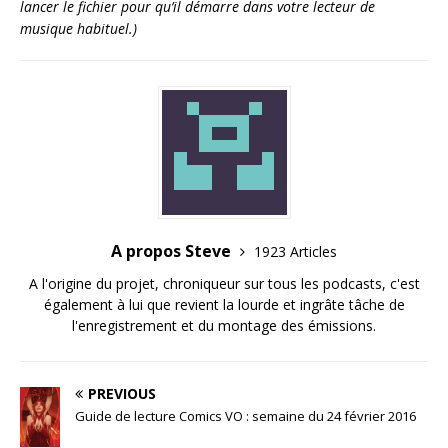
lancer le fichier pour qu’il démarre dans votre lecteur de
musique habituel.)
A propos Steve
1923 Articles
A l'origine du projet, chroniqueur sur tous les podcasts, c'est
également à lui que revient la lourde et ingrâte tâche de
l'enregistrement et du montage des émissions.
PREVIOUS
Guide de lecture Comics VO : semaine du 24 février 2016