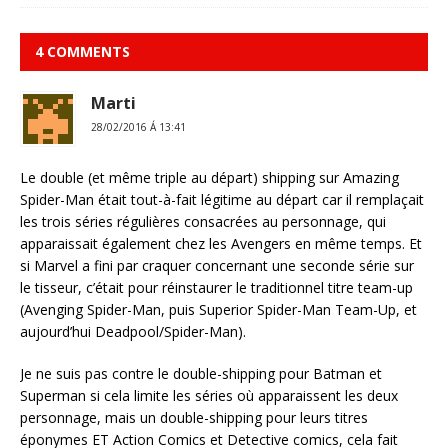
4 COMMENTS
Marti
28/02/2016 Á 13:41
Le double (et même triple au départ) shipping sur Amazing
Spider-Man était tout-à-fait légitime au départ car il remplaçait
les trois séries régulières consacrées au personnage, qui
apparaissait également chez les Avengers en même temps. Et
si Marvel a fini par craquer concernant une seconde série sur
le tisseur, c’était pour réinstaurer le traditionnel titre team-up
(Avenging Spider-Man, puis Superior Spider-Man Team-Up, et
aujourd’hui Deadpool/Spider-Man).
Je ne suis pas contre le double-shipping pour Batman et
Superman si cela limite les séries où apparaissent les deux
personnage, mais un double-shipping pour leurs titres
éponymes ET Action Comics et Detective comics, cela fait