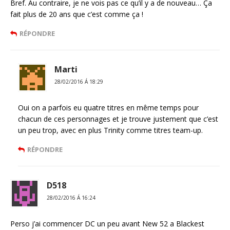
Bref. Au contraire, je ne vois pas ce qu’il y a de nouveau… Ça
fait plus de 20 ans que c’est comme ça !
RÉPONDRE
Marti
28/02/2016 Á 18:29
Oui on a parfois eu quatre titres en même temps pour
chacun de ces personnages et je trouve justement que c’est
un peu trop, avec en plus Trinity comme titres team-up.
RÉPONDRE
D518
28/02/2016 Á 16:24
Perso j’ai commencer DC un peu avant New 52 a Blackest