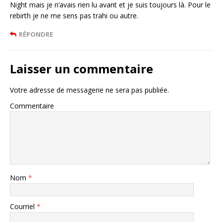
Night mais je n’avais rien lu avant et je suis toujours là. Pour le
rebirth je ne me sens pas trahi ou autre.
RÉPONDRE
Laisser un commentaire
Votre adresse de messagerie ne sera pas publiée.
Commentaire
Nom
*
Courriel
*