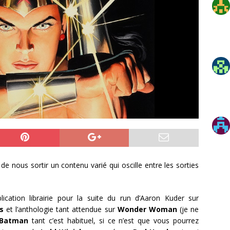
de nous sortir un contenu varié qui oscille entre les sorties
ication librairie pour la suite du run d’Aaron Kuder sur
cs
et l’anthologie tant attendue sur
Wonder Woman
(je ne
Batman
tant c’est habituel, si ce n’est que vous pourrez