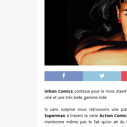
Urban Comics
continue pour le mois d’avril 
ciné et une très belle gamme indé.
Si sans surprise nous retrouvons une publ
Superman
à travers la série
Action Comi
mentionne même pas le fait qu’on ait du