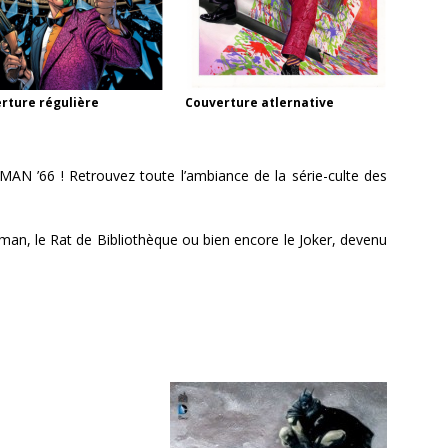
rture régulière
Couverture atlernative
66 ! Retrouvez toute l’ambiance de la série-culte des
man, le Rat de Bibliothèque ou bien encore le Joker, devenu