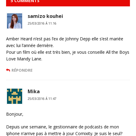
5 COMMENTS
samizo kouhei
25/03/2016 Á 11:16
Amber Heard n’est pas l’ex de Johnny Depp elle s’est mariée
avec lui l’année dernière.
Pour un film où elle est très bien, je vous conseille All the Boys
Love Mandy Lane.
RÉPONDRE
Mika
25/03/2016 Á 11:47
Bonjour,
Depuis une semaine, le gestionnaire de podcasts de mon
Iphone n’arrive pas à mettre à jour Comixity. Je suis le seul?