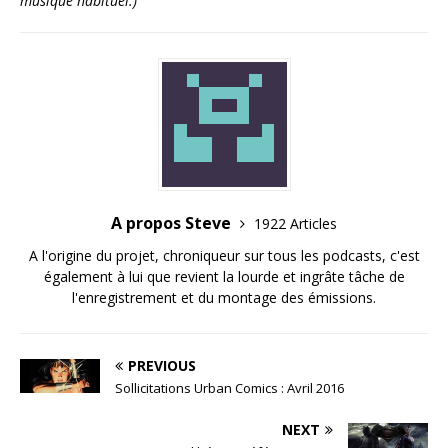
musique habituel.)
A propos Steve
1922 Articles
A l'origine du projet, chroniqueur sur tous les podcasts, c'est
également à lui que revient la lourde et ingrâte tâche de
l'enregistrement et du montage des émissions.
PREVIOUS
Sollicitations Urban Comics : Avril 2016
NEXT