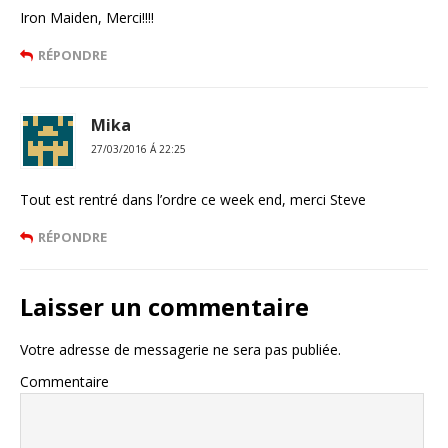
Iron Maiden, Merci!!!!
RÉPONDRE
Mika
27/03/2016 Á 22:25
Tout est rentré dans l’ordre ce week end, merci Steve
RÉPONDRE
Laisser un commentaire
Votre adresse de messagerie ne sera pas publiée.
Commentaire