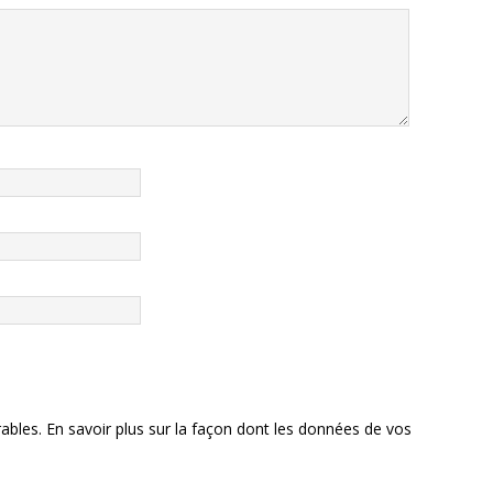
rables.
En savoir plus sur la façon dont les données de vos