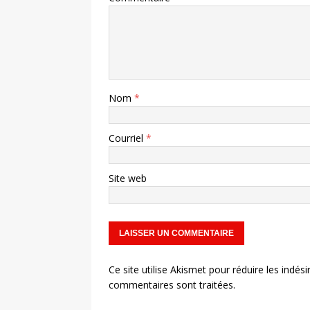
Nom
*
Courriel
*
Site web
Ce site utilise Akismet pour réduire les indési
commentaires sont traitées
.