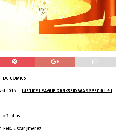
DC COMICS
vril 2016
JUSTICE LEAGUE DARKSEID WAR SPECIAL #1
eoff Johns
n Reis, Oscar Jimenez