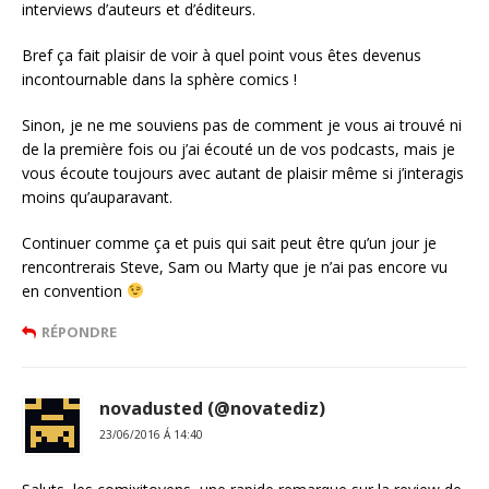
interviews d’auteurs et d’éditeurs.
Bref ça fait plaisir de voir à quel point vous êtes devenus
incontournable dans la sphère comics !
Sinon, je ne me souviens pas de comment je vous ai trouvé ni
de la première fois ou j’ai écouté un de vos podcasts, mais je
vous écoute toujours avec autant de plaisir même si j’interagis
moins qu’auparavant.
Continuer comme ça et puis qui sait peut être qu’un jour je
rencontrerais Steve, Sam ou Marty que je n’ai pas encore vu
en convention
RÉPONDRE
novadusted (@novatediz)
23/06/2016 Á 14:40