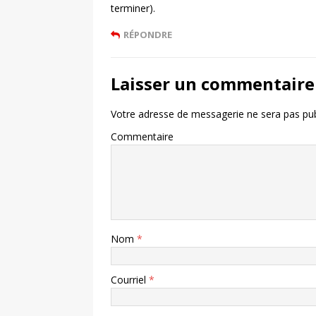
terminer).
RÉPONDRE
Laisser un commentaire
Votre adresse de messagerie ne sera pas pub
Commentaire
Nom
*
Courriel
*