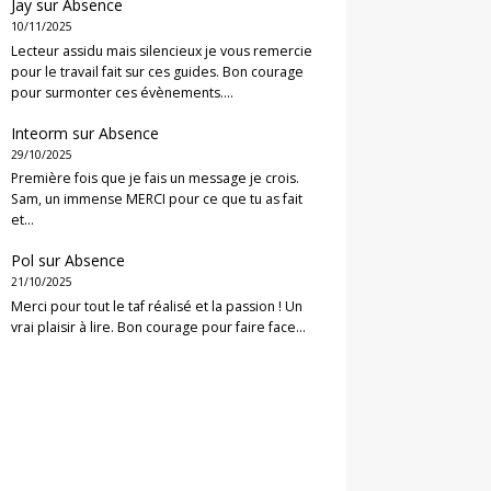
Jay
sur
Absence
10/11/2025
Lecteur assidu mais silencieux je vous remercie
pour le travail fait sur ces guides. Bon courage
pour surmonter ces évènements.…
Inteorm
sur
Absence
29/10/2025
Première fois que je fais un message je crois.
Sam, un immense MERCI pour ce que tu as fait
et…
Pol
sur
Absence
21/10/2025
Merci pour tout le taf réalisé et la passion ! Un
vrai plaisir à lire. Bon courage pour faire face…