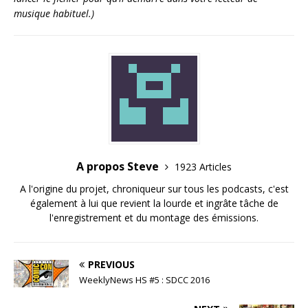
musique habituel.)
A propos Steve
1923 Articles
A l'origine du projet, chroniqueur sur tous les podcasts, c'est
également à lui que revient la lourde et ingrâte tâche de
l'enregistrement et du montage des émissions.
PREVIOUS
WeeklyNews HS #5 : SDCC 2016