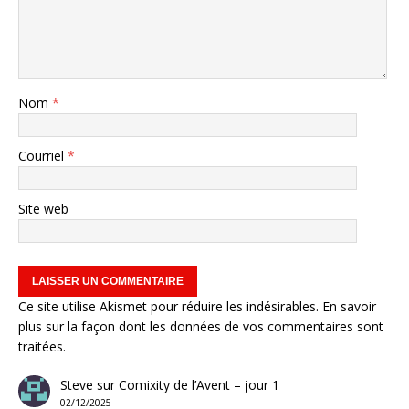
Nom
*
Courriel
*
Site web
Ce site utilise Akismet pour réduire les indésirables.
En savoir
plus sur la façon dont les données de vos commentaires sont
traitées
.
Steve
sur
Comixity de l’Avent – jour 1
02/12/2025