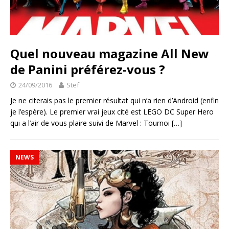
Quel nouveau magazine All New
de Panini préférez-vous ?
24/09/2016
Stef
Je ne citerais pas le premier résultat qui n’a rien d’Android (enfin
je l’espère). Le premier vrai jeux cité est LEGO DC Super Hero
qui a l’air de vous plaire suivi de Marvel : Tournoi
[…]
NEWS