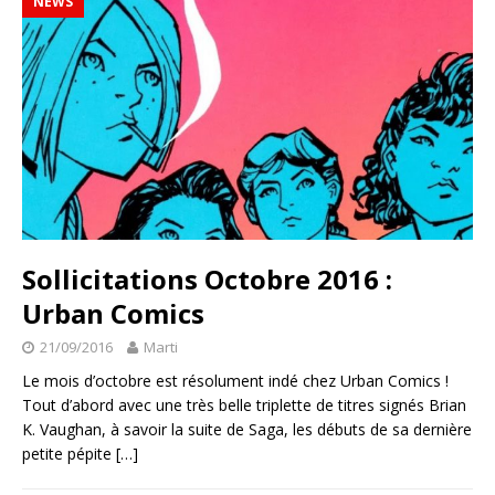
NEWS
Sollicitations Octobre 2016 :
Urban Comics
21/09/2016
Marti
Le mois d’octobre est résolument indé chez Urban Comics !
Tout d’abord avec une très belle triplette de titres signés Brian
K. Vaughan, à savoir la suite de Saga, les débuts de sa dernière
petite pépite
[…]