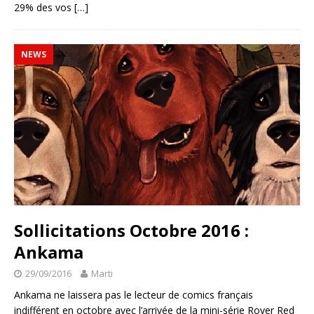
29% des vos
[…]
NEWS
Sollicitations Octobre 2016 :
Ankama
29/09/2016
Marti
Ankama ne laissera pas le lecteur de comics français
indifférent en octobre avec l’arrivée de la mini-série Rover Red