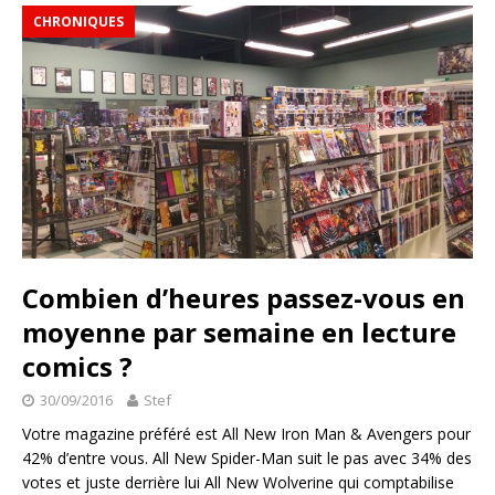
CHRONIQUES
Combien d’heures passez-vous en
moyenne par semaine en lecture
comics ?
30/09/2016
Stef
Votre magazine préféré est All New Iron Man & Avengers pour
42% d’entre vous. All New Spider-Man suit le pas avec 34% des
votes et juste derrière lui All New Wolverine qui comptabilise