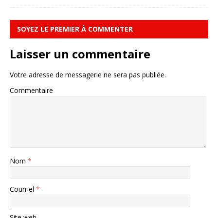
SOYEZ LE PREMIER À COMMENTER
Laisser un commentaire
Votre adresse de messagerie ne sera pas publiée.
Commentaire
Nom
*
Courriel
*
Site web