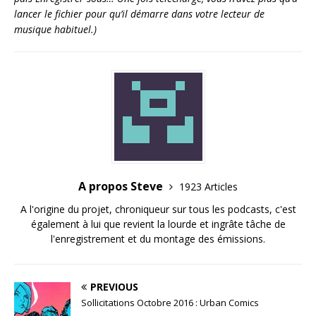
lancer le fichier pour qu’il démarre dans votre lecteur de
musique habituel.)
A propos Steve
1923 Articles
A l'origine du projet, chroniqueur sur tous les podcasts, c'est
également à lui que revient la lourde et ingrâte tâche de
l'enregistrement et du montage des émissions.
PREVIOUS
Sollicitations Octobre 2016 : Urban Comics