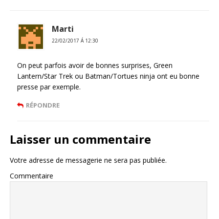
Marti
22/02/2017 Á 12:30
On peut parfois avoir de bonnes surprises, Green
Lantern/Star Trek ou Batman/Tortues ninja ont eu bonne
presse par exemple.
RÉPONDRE
Laisser un commentaire
Votre adresse de messagerie ne sera pas publiée.
Commentaire