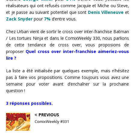
réalisateurs qui ont refusés comme Jacquie et Miche ou Steve,
et je passe au suivant potentiel que sont
Denis Villeneuve
et
Zack Snyder
pour
7%
d’entre vous.
Chez Urban vient de sortir le cross over inter-franchise Batman
/ Les tortues Ninja et dans le ComixWeekly 330, nous parlions
de cette tendance de cross over, vous proposions de
proposer
Quel cross over inter-franchise aimeriez-vous
lire ?
La liste a été initialisée par quelques exemple, mais n’hésitez
pas à faire vos propositions. Comme toujours vous avez une
semaine pour voter avant d’enchaîner sur la prochaine
question !
3 réponses possibles.
PREVIOUS
ComixWeekly #331