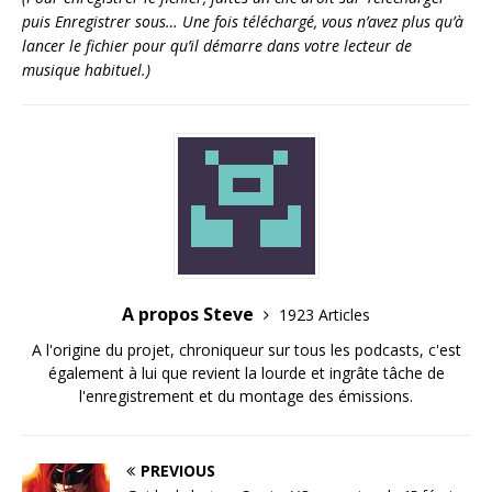
puis Enregistrer sous… Une fois téléchargé, vous n’avez plus qu’à
lancer le fichier pour qu’il démarre dans votre lecteur de
musique habituel.)
A propos Steve
1923 Articles
A l'origine du projet, chroniqueur sur tous les podcasts, c'est
également à lui que revient la lourde et ingrâte tâche de
l'enregistrement et du montage des émissions.
PREVIOUS