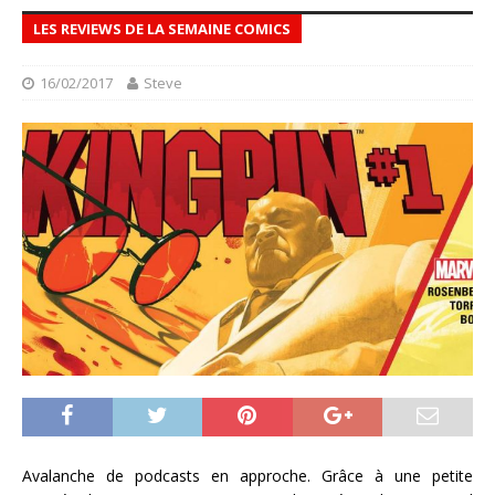
LES REVIEWS DE LA SEMAINE COMICS
16/02/2017
Steve
Avalanche de podcasts en approche. Grâce à une petite