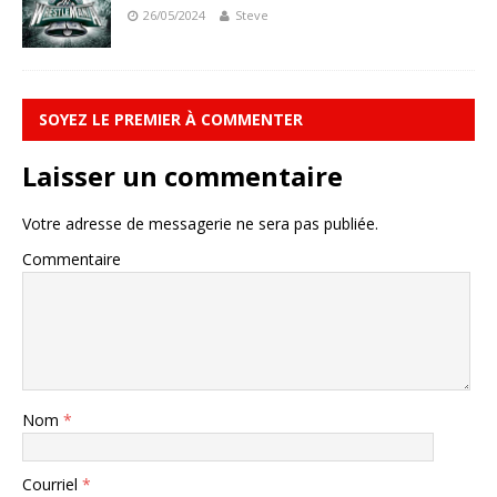
26/05/2024
Steve
SOYEZ LE PREMIER À COMMENTER
Laisser un commentaire
Votre adresse de messagerie ne sera pas publiée.
Commentaire
Nom
*
Courriel
*