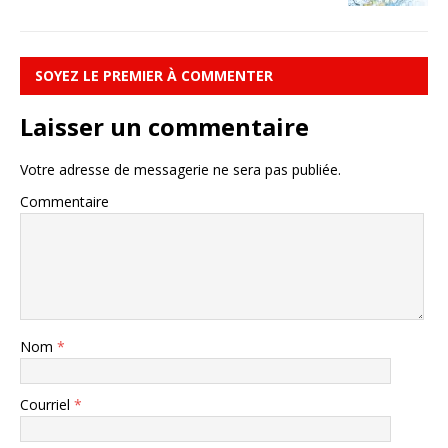
SOYEZ LE PREMIER À COMMENTER
Laisser un commentaire
Votre adresse de messagerie ne sera pas publiée.
Commentaire
Nom
*
Courriel
*