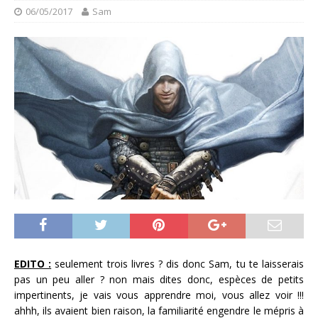
06/05/2017
Sam
EDITO :
seulement trois livres ? dis donc Sam, tu te laisserais
pas un peu aller ? non mais dites donc, espèces de petits
impertinents, je vais vous apprendre moi, vous allez voir !!!
ahhh, ils avaient bien raison, la familiarité engendre le mépris à