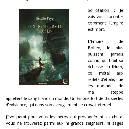
Sollicitation :
Je
vais vous raconter
comment l’Empire
est mort.
L’Empire de
Bohen, le plus
puissant jamais
connu, qui tirait sa
richesse du lirium,
ce métal aux
reflets d’étoile, que
les nomades de
ma steppe
appellent le sang blanc du monde. Un Empire fort de dix siècles
d’existence, qui dans son aveuglement se croyait éternel.
J’évoquerai pour vous les héros qui provoquèrent sa chute.
Vous ne trouverez parmi eux ni grands seigneurs, ni sages