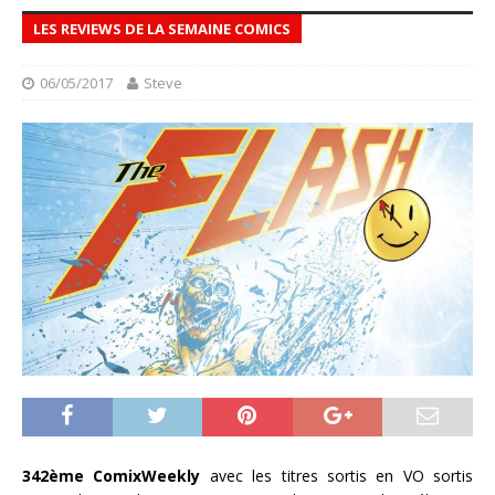
LES REVIEWS DE LA SEMAINE COMICS
06/05/2017
Steve
342ème ComixWeekly
avec les titres sortis en VO sortis