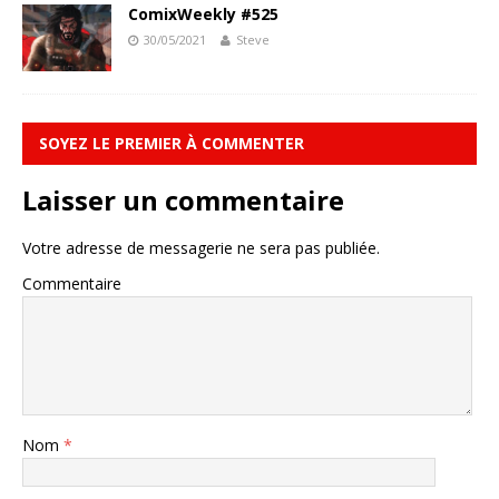
ComixWeekly #525
30/05/2021
Steve
SOYEZ LE PREMIER À COMMENTER
Laisser un commentaire
Votre adresse de messagerie ne sera pas publiée.
Commentaire
Nom
*