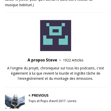
musique habituel.)
A propos Steve
1922 Articles
A l'origine du projet, chroniqueur sur tous les podcasts, c'est
également à lui que revient la lourde et ingrâte tâche de
l'enregistrement et du montage des émissions.
PREVIOUS
Tops et flops d’avril 2017 : Livres