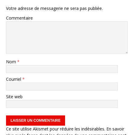
Votre adresse de messagerie ne sera pas publiée.
Commentaire
Nom
*
Courriel
*
Site web
Ce site utilise Akismet pour réduire les indésirables.
En savoir