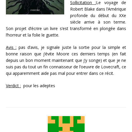
Sollicitation :
Le voyage de
Robert Blake dans l’Amérique
profonde du début du XXe
siècle arrive à son terme.
Son projet d’écrire un livre s’est transformé en plongée dans
l’horreur et la folie le guette.
Avis :
pas d’avis, je signale juste la sortie pour la simple et
bonne raison que j’évite Moore ces derniers temps (en fait
depuis un bon moment maintenant que j’y songe) et que je ne
suis pas du tout un fin connaisseur de l’oeuvre de Lovecraft, ce
qui apparemment aide pas mal pour entrer dans ce récit.
Verdict :
pour les adeptes