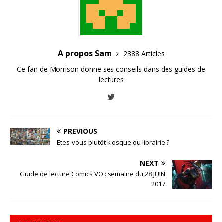
A propos Sam
2388 Articles
Ce fan de Morrison donne ses conseils dans des guides de
lectures
PREVIOUS
Etes-vous plutôt kiosque ou librairie ?
NEXT
Guide de lecture Comics VO : semaine du 28 JUIN
2017