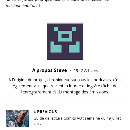
musique habituel.)
A propos Steve
1922 Articles
A l'origine du projet, chroniqueur sur tous les podcasts, c'est
également à lui que revient la lourde et ingrâte tâche de
l'enregistrement et du montage des émissions.
PREVIOUS
Guide de lecture Comics VO : semaine du 19 juillet
2017