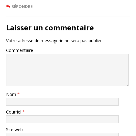
RÉPONDRE
Laisser un commentaire
Votre adresse de messagerie ne sera pas publiée.
Commentaire
Nom
*
Courriel
*
Site web