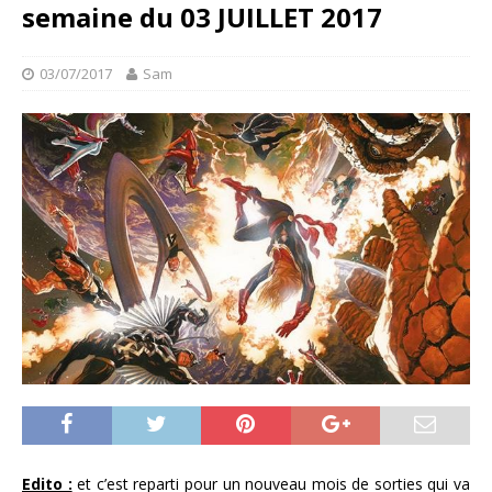
semaine du 03 JUILLET 2017
03/07/2017
Sam
Edito :
et c’est reparti pour un nouveau mois de sorties qui va