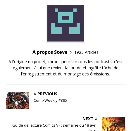
A propos Steve
1923 Articles
A l'origine du projet, chroniqueur sur tous les podcasts, c'est
également à lui que revient la lourde et ingrâte tâche de
l'enregistrement et du montage des émissions.
PREVIOUS
ComixWeekly #385
NEXT
Guide de lecture Comics VF : semaine du 18 avril