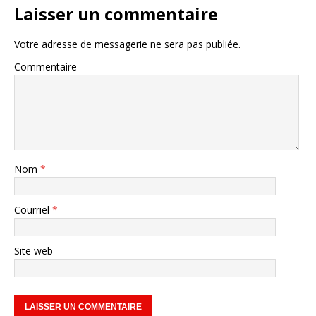
Laisser un commentaire
Votre adresse de messagerie ne sera pas publiée.
Commentaire
Nom
*
Courriel
*
Site web