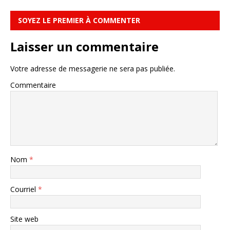
SOYEZ LE PREMIER À COMMENTER
Laisser un commentaire
Votre adresse de messagerie ne sera pas publiée.
Commentaire
Nom
*
Courriel
*
Site web