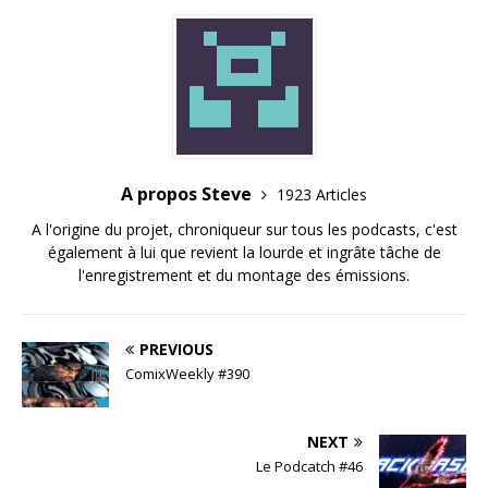
A propos Steve
1923 Articles
A l'origine du projet, chroniqueur sur tous les podcasts, c'est
également à lui que revient la lourde et ingrâte tâche de
l'enregistrement et du montage des émissions.
PREVIOUS
ComixWeekly #390
NEXT
Le Podcatch #46