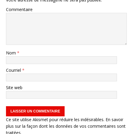
Commentaire
Nom
*
Courriel
*
Site web
Ce site utilise Akismet pour réduire les indésirables.
En savoir
plus sur la façon dont les données de vos commentaires sont
traitées
.