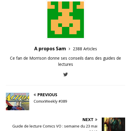
A propos Sam
2388 Articles
Ce fan de Morrison donne ses conseils dans des guides de
lectures
PREVIOUS
ComixWeekly #389
NEXT
Guide de lecture Comics VO : semaine du 23 mai