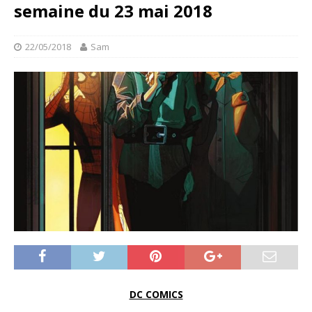
semaine du 23 mai 2018
22/05/2018
Sam
DC COMICS