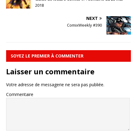
2018
NEXT
ComixWeekly #390
SOYEZ LE PREMIER À COMMENTER
Laisser un commentaire
Votre adresse de messagerie ne sera pas publiée.
Commentaire