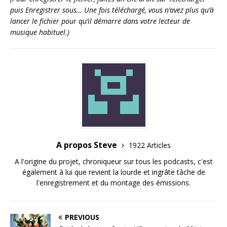
puis Enregistrer sous… Une fois téléchargé, vous n’avez plus qu’à
lancer le fichier pour qu’il démarre dans votre lecteur de
musique habituel.)
A propos Steve
1922 Articles
A l'origine du projet, chroniqueur sur tous les podcasts, c'est
également à lui que revient la lourde et ingrâte tâche de
l'enregistrement et du montage des émissions.
PREVIOUS