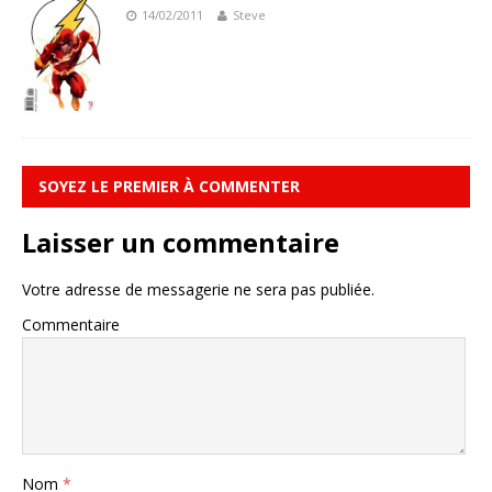
14/02/2011
Steve
SOYEZ LE PREMIER À COMMENTER
Laisser un commentaire
Votre adresse de messagerie ne sera pas publiée.
Commentaire
Nom
*