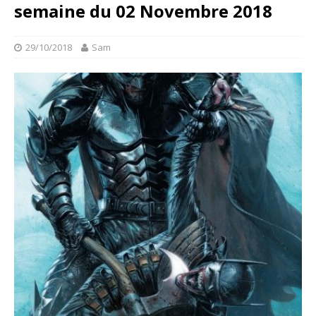
semaine du 02 Novembre 2018
29/10/2018
Sam