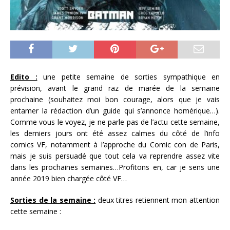
Edito :
une petite semaine de sorties sympathique en
prévision, avant le grand raz de marée de la semaine
prochaine (souhaitez moi bon courage, alors que je vais
entamer la rédaction d’un guide qui s’annonce homérique…).
Comme vous le voyez, je ne parle pas de l’actu cette semaine,
les derniers jours ont été assez calmes du côté de l’info
comics VF, notamment à l’approche du Comic con de Paris,
mais je suis persuadé que tout cela va reprendre assez vite
dans les prochaines semaines…Profitons en, car je sens une
année 2019 bien chargée côté VF…
Sorties de la semaine :
deux titres retiennent mon attention
cette semaine :