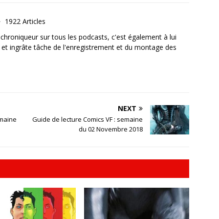
1922 Articles
, chroniqueur sur tous les podcasts, c'est également à lui
e et ingrâte tâche de l'enregistrement et du montage des
NEXT
emaine
Guide de lecture Comics VF : semaine
du 02 Novembre 2018