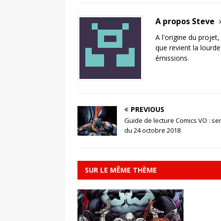
A propos Steve
A l'origine du projet
que revient la lourd
émissions.
PREVIOUS
Guide de lecture Comics VO : s
du 24 octobre 2018
SUR LE MÊME THÈME