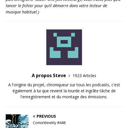
lancer le fichier pour qu’il démarre dans votre lecteur de
musique habituel.)
A propos Steve
1923 Articles
A l'origine du projet, chroniqueur sur tous les podcasts, c'est
également à lui que revient la lourde et ingrâte tâche de
l'enregistrement et du montage des émissions.
PREVIOUS
ComixWeekly #448