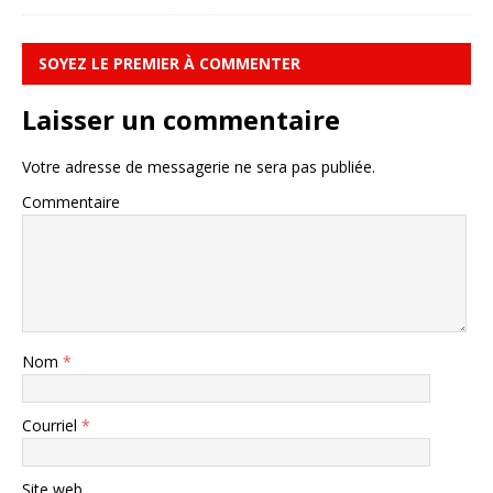
SOYEZ LE PREMIER À COMMENTER
Laisser un commentaire
Votre adresse de messagerie ne sera pas publiée.
Commentaire
Nom
*
Courriel
*
Site web