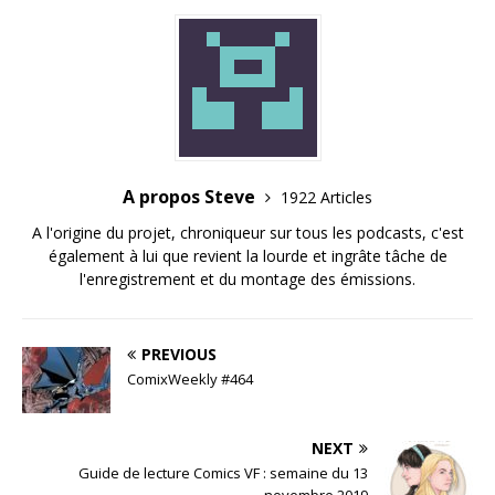
A propos Steve
1922 Articles
A l'origine du projet, chroniqueur sur tous les podcasts, c'est
également à lui que revient la lourde et ingrâte tâche de
l'enregistrement et du montage des émissions.
PREVIOUS
ComixWeekly #464
NEXT
Guide de lecture Comics VF : semaine du 13