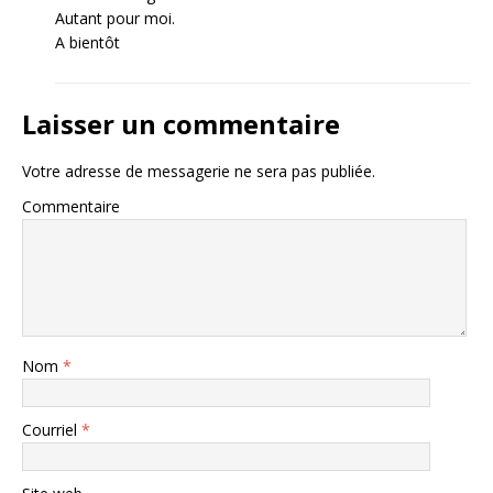
Autant pour moi.
A bientôt
Laisser un commentaire
Votre adresse de messagerie ne sera pas publiée.
Commentaire
Nom
*
Courriel
*