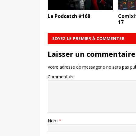
Le Podcatch #168
Comixit
17
SOYEZ LE PREMIER À COMMENTER
Laisser un commentaire
Votre adresse de messagerie ne sera pas pub
Commentaire
Nom
*