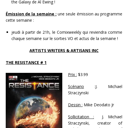
the Galaxy de Al Ewing !
Émission de la semaine :
une seule émission au programme
cette semaine :
jeudi à partir de 21h, le Comixweekly qui reviendra comme
chaque semaine sur le sorties VO et actus de la semaine !
ARTISTS WRITERS & ARTISANS INC
THE RESISTANCE # 1
Prix :
$3.99
Scénario
:J. Michael
Straczynski
Dessin :
Mike Deodato Jr
Sollicitation :
J. Michael
Straczynski, creator of