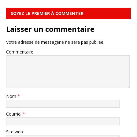
SOYEZ LE PREMIER À COMMENTER
Laisser un commentaire
Votre adresse de messagerie ne sera pas publiée.
Commentaire
Nom
*
Courriel
*
Site web