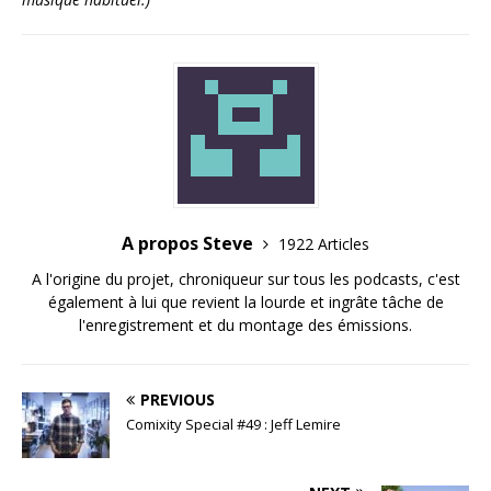
A propos Steve
1922 Articles
A l'origine du projet, chroniqueur sur tous les podcasts, c'est
également à lui que revient la lourde et ingrâte tâche de
l'enregistrement et du montage des émissions.
PREVIOUS
Comixity Special #49 : Jeff Lemire