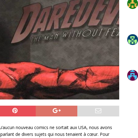
qu’aucun nouveau comics ne sortait aux USA, nous avons
parlant de divers sujets qui nous tenaient à cœur. Pour