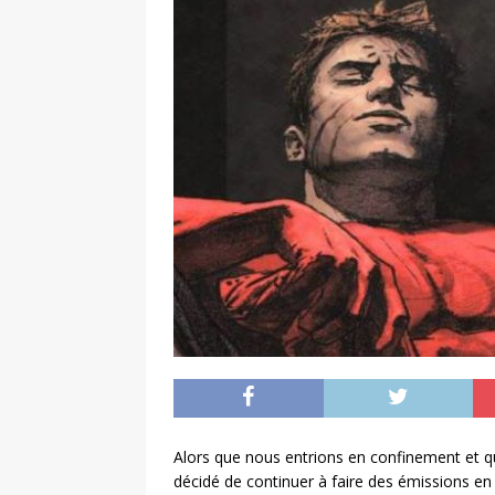
Alors que nous entrions en confinement et 
décidé de continuer à faire des émissions en 