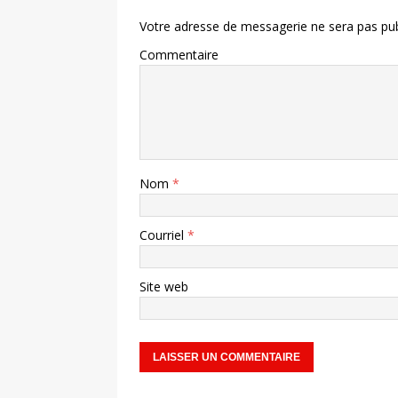
Votre adresse de messagerie ne sera pas pub
Commentaire
Nom
*
Courriel
*
Site web