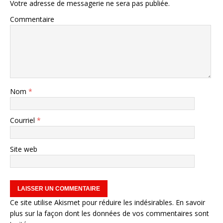
Votre adresse de messagerie ne sera pas publiée.
Commentaire
Nom
*
Courriel
*
Site web
Ce site utilise Akismet pour réduire les indésirables.
En savoir
plus sur la façon dont les données de vos commentaires sont