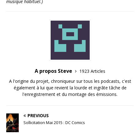
musique habituel.)
A propos Steve
1923 Articles
A l'origine du projet, chroniqueur sur tous les podcasts, c'est
également à lui que revient la lourde et ingrâte tâche de
l'enregistrement et du montage des émissions.
PREVIOUS
Sollicitation Mai 2015 : DC Comics